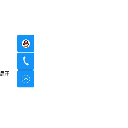
在线咨询
400-8798-096
展开