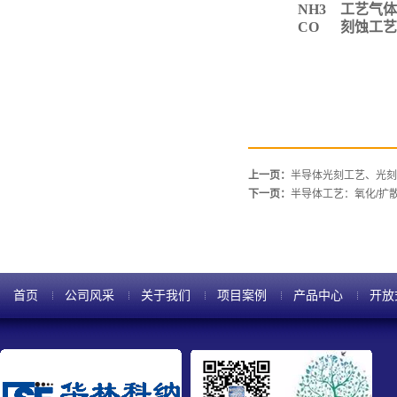
NH3 工艺气体
CO 刻蚀工艺
上一页：
半导体光刻工艺、光刻
下一页：
半导体工艺：氧化/扩散
首页
公司风采
关于我们
项目案例
产品中心
开放