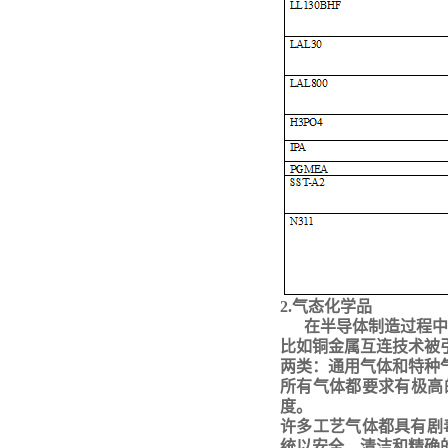
2.气态化学品
在半导体制造过程中
比如铜金属互连技术被
两类：通用气体和特种
所有气体都要求有极高
度。
许多工艺气体都具有剧
统以安全、清洁和精确