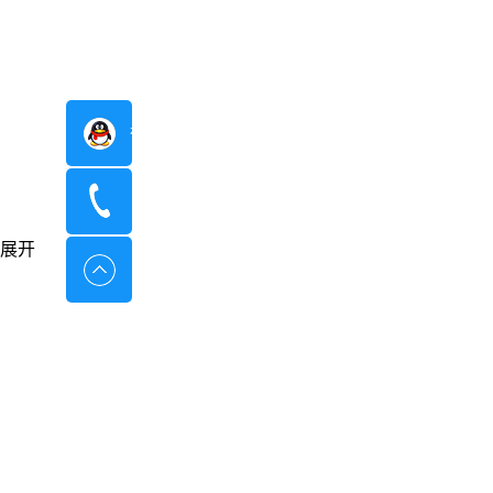
在线咨询
400-8798-096
展开