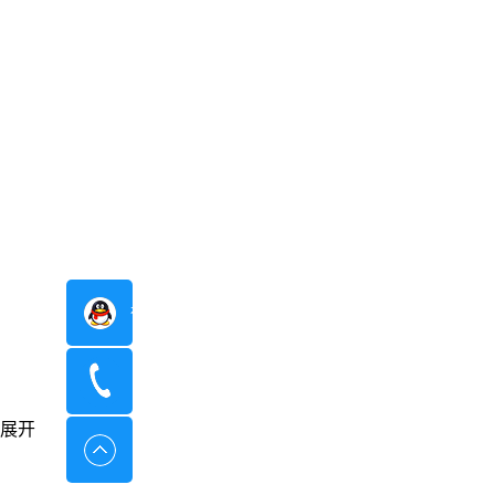
在线咨询
400-8798-096
展开