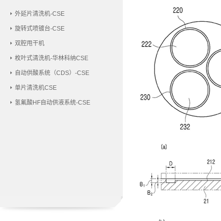
外延片清洗机-CSE
旋转式喷镀台-CSE
双腔甩干机
枚叶式清洗机-华林科纳CSE
自动供酸系统（CDS）-CSE
单片清洗机CSE
氢氟酸HF自动供液系统-CSE