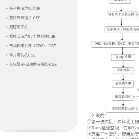
外延片清洗机-CSE
旋转式喷镀台-CSE
双腔甩干机
枚叶式清洗机-华林科纳CSE
自动供酸系统（CDS）-CSE
单片清洗机CSE
氢氟酸HF自动供液系统-CSE
工艺说明：
①第一次焊接：焊料使用预
②X-ray检测空洞：使用X-
③等离子体清洗：使用Ar