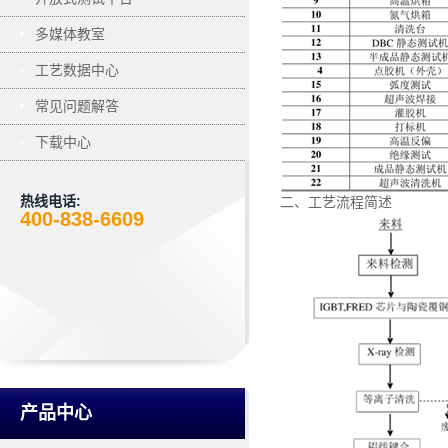
多媒体教室
工艺数据中心
常见问题解答
下载中心
热线电话:
二、
工艺流程简述
400-838-6609
产品中心