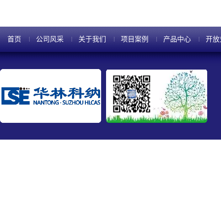
首页
公司风采
关于我们
项目案例
产品中心
开放