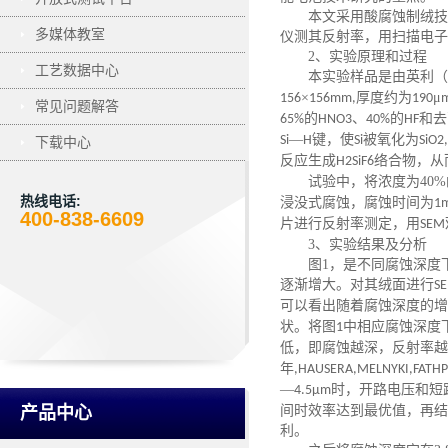
本文采用酸腐蚀制绒技
多媒体教室
仪测其反射率，用扫描电子
2、
实验原理和过程
工艺数据中心
本实验样品是由英利（
×
厚度约为
μ
156
156mm,
190
常见问题解答
的
、
的
和去
65%
HNO3
40%
HF
—
键，使
被氧化为
Si
H
Si
SiO2,
下载中心
反应生成
络合物，从
H2SiF6
试验中，将浓度为
40%
热线电话:
浸没式腐蚀，腐蚀时间为
1m
400-838-6609
片进行反射率测定，用
SEM
3、
实验结果及分析
图
1
，是不同腐蚀深度
逐渐增大。对其绒面进行
S
可以看出随着腐蚀深度的增
状。将图
中相应腐蚀深度
1
低，即腐蚀越深，反射率越
年
,HAUSERA,MELNYKI,FATHP
—
时，开路电压和短
4.5µm
产品中心
间时效率达到最优值，再结
利。