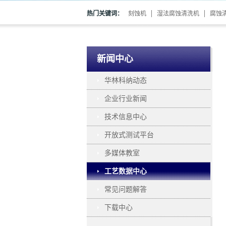
热门关键词：
刻蚀机
湿法腐蚀清洗机
腐蚀
新闻中心
华林科纳动态
企业行业新闻
技术信息中心
开放式测试平台
多媒体教室
工艺数据中心
常见问题解答
下载中心