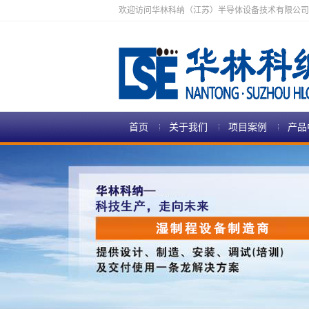
欢迎访问华林科纳（江苏）半导体设备技术有限公司
首页
关于我们
项目案例
产品