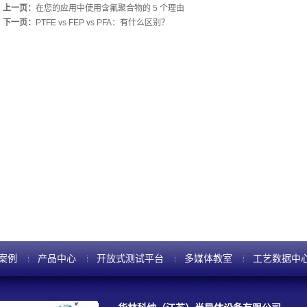
上一页：
在您的应用中使用含氟聚合物的 5 个理由
下一页：
PTFE vs FEP vs PFA：有什么区别？
案例
产品中心
开放式测试平台
多媒体教室
工艺数据中