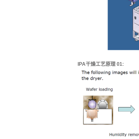
IPA干燥工艺原理 01: