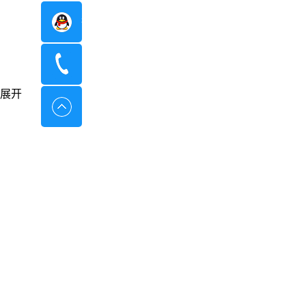
在线咨询
400-8798-096
展开