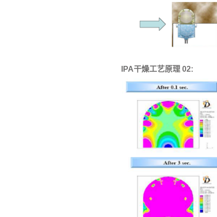
IPA干燥工艺原理 02: