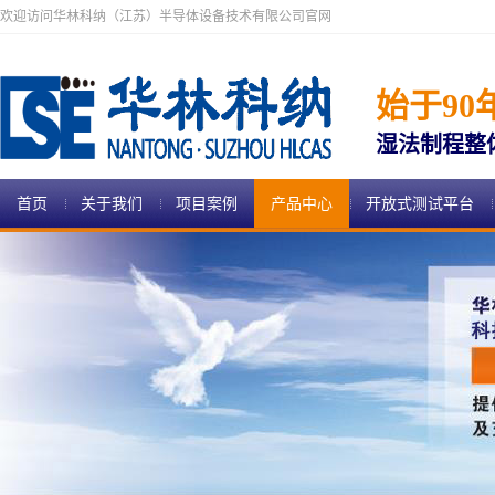
欢迎访问华林科纳（江苏）半导体设备技术有限公司官网
始于90
湿法制程整
首页
关于我们
项目案例
产品中心
开放式测试平台