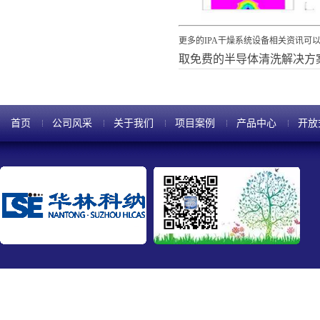
更多的IPA干燥系统设备相关资讯可
取免费的半导体清洗解决方
首页
公司风采
关于我们
项目案例
产品中心
开放