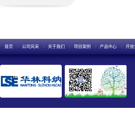
首页
公司风采
关于我们
项目案例
产品中心
开放