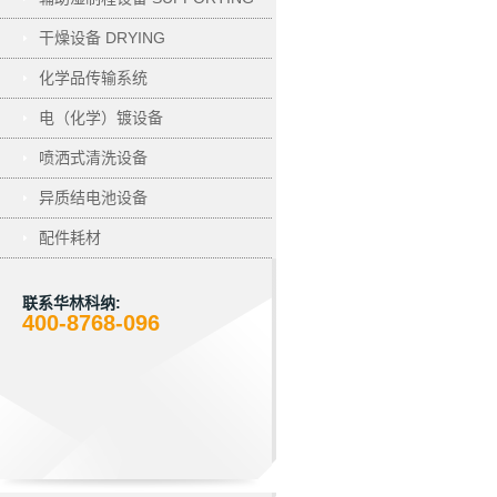
干燥设备 DRYING
化学品传输系统
电（化学）镀设备
ELECTROPLATING
喷洒式清洗设备
异质结电池设备
配件耗材
联系华林科纳:
400-8768-096