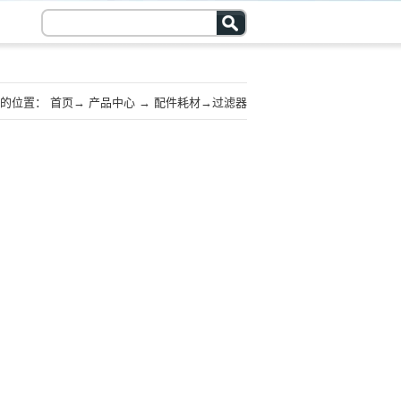
的位置：
首页
→
产品中心
→
配件耗材
→
过滤器