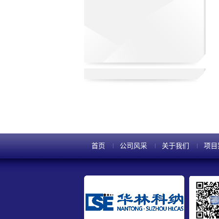
首页
公司风采
关于我们
项目