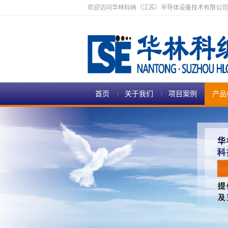
欢迎访问华林科纳（江苏）半导体设备技术有限公司
首页
关于我们
项目案例
产品