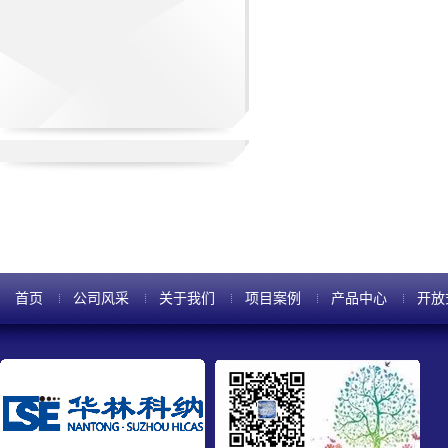
首页
公司风采
关于我们
项目案例
产品中心
开放