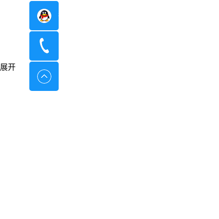
在线咨询
400-8798-096
展开