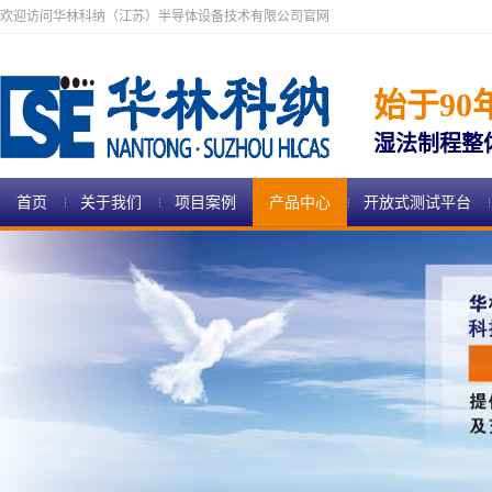
欢迎访问华林科纳（江苏）半导体设备技术有限公司官网
始于90
湿法制程整
首页
关于我们
项目案例
产品中心
开放式测试平台