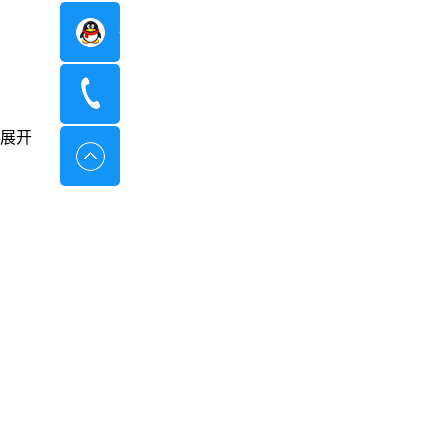
在线咨询
400-8798-096
展开