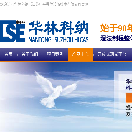
欢迎访问华林科纳（江苏）半导体设备技术有限公司官网
始于90
湿法制程整
首页
关于我们
项目案例
产品中心
开放式测试平台