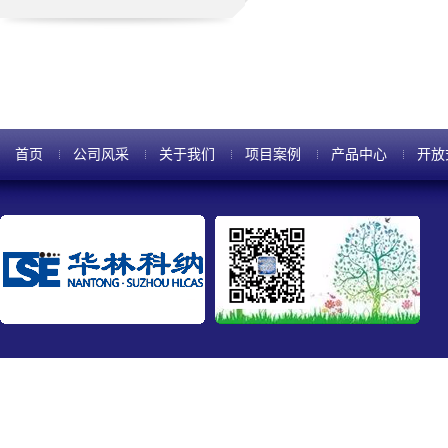
首页
公司风采
关于我们
项目案例
产品中心
开放