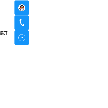
在线咨询
400-8798-096
展开