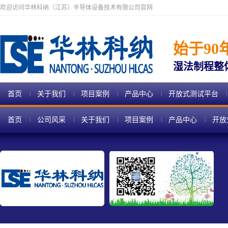
欢迎访问华林科纳（江苏）半导体设备技术有限公司官网
始于90
湿法制程整
首页
关于我们
项目案例
产品中心
开放式测试平台
首页
公司风采
关于我们
项目案例
产品中心
开放