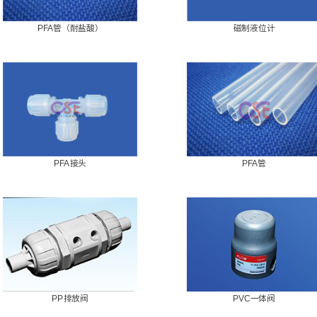
PFA管（耐盐酸）
磁制液位计
PFA接头
PFA管
PP排放阀
PVC一体阀