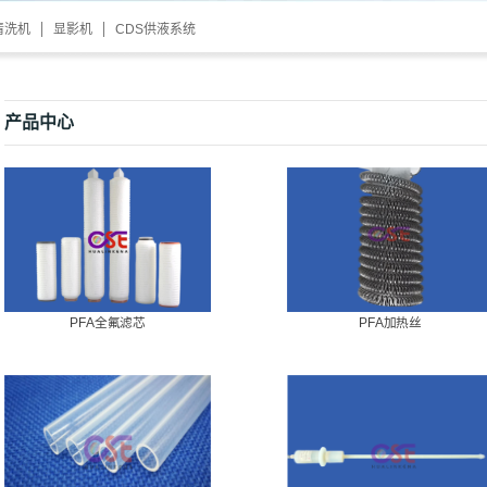
清洗机
显影机
CDS供液系统
产品中心
PFA全氟滤芯
PFA加热丝