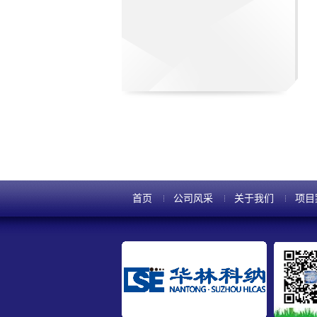
首页
公司风采
关于我们
项目