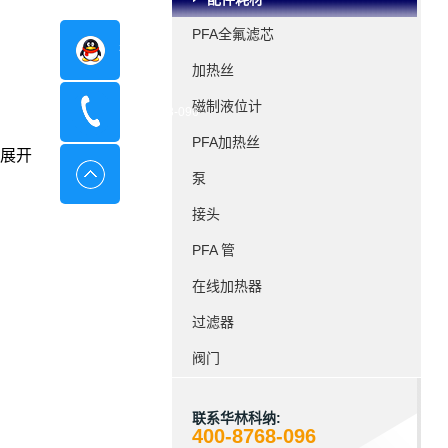
PFA全氟滤芯
在线咨询
加热丝
磁制液位计
400-8798-096
PFA加热丝
展开
泵
接头
PFA 管
在线加热器
过滤器
阀门
联系华林科纳:
400-8768-096