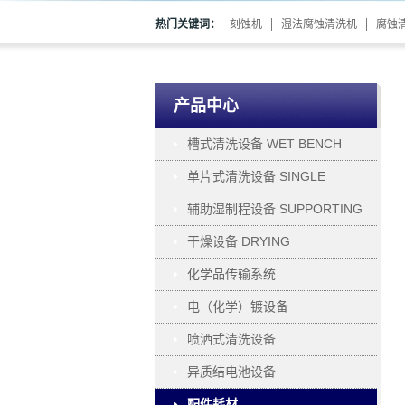
热门关键词：
刻蚀机
湿法腐蚀清洗机
腐蚀
产品中心
槽式清洗设备 WET BENCH
单片式清洗设备 SINGLE
WAFER PROCESSING
辅助湿制程设备 SUPPORTING
干燥设备 DRYING
化学品传输系统
电（化学）镀设备
ELECTROPLATING
喷洒式清洗设备
异质结电池设备
配件耗材