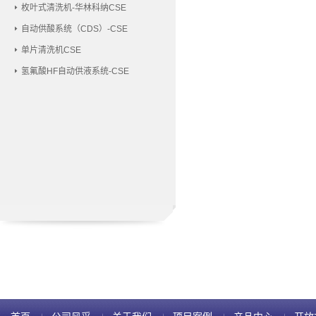
枚叶式清洗机-华林科纳CSE
自动供酸系统（CDS）-CSE
单片清洗机CSE
氢氟酸HF自动供液系统-CSE