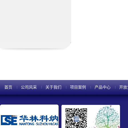
首页
公司风采
关于我们
项目案例
产品中心
开放