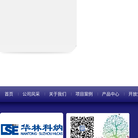
首页
公司风采
关于我们
项目案例
产品中心
开放