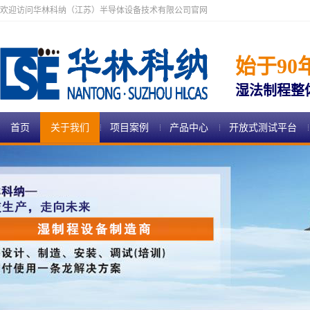
欢迎访问华林科纳（江苏）半导体设备技术有限公司官网
始于90
湿法制程整
首页
关于我们
项目案例
产品中心
开放式测试平台