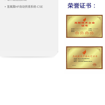
氢氟酸HF自动供液系统-CSE