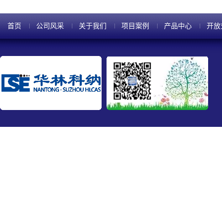
首页
公司风采
关于我们
项目案例
产品中心
开放