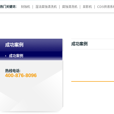
热门关键词：
刻蚀机
湿法腐蚀清洗机
腐蚀清洗机
显影机
CDS供液系
成功案例
成功案例
成功案例
热线电话:
400-876-8096