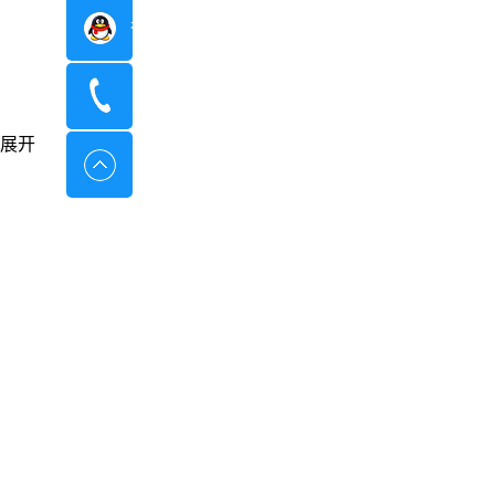
在线咨询
400-8798-096
展开