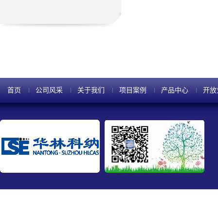
首页
公司风采
关于我们
项目案例
产品中心
开放