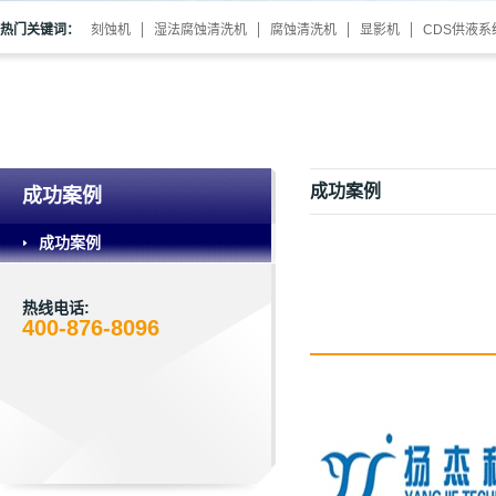
热门关键词：
刻蚀机
湿法腐蚀清洗机
腐蚀清洗机
显影机
CDS供液系
成功案例
成功案例
成功案例
热线电话:
400-876-8096