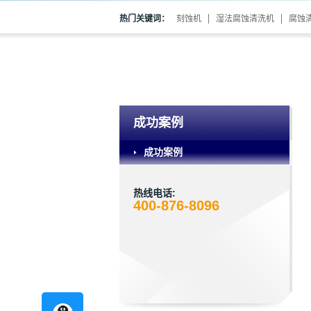
热门关键词：
刻蚀机
湿法腐蚀清洗机
腐蚀
成功案例
成功案例
热线电话:
400-876-8096