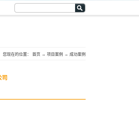
您现在的位置：
首页
→
项目案例
→
成功案例
公司