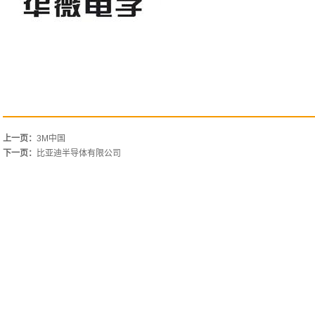
上一页：
3M中国
下一页：
比亚迪半导体有限公司