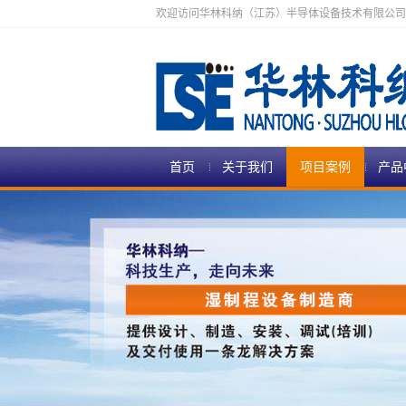
欢迎访问华林科纳（江苏）半导体设备技术有限公司
首页
关于我们
项目案例
产品