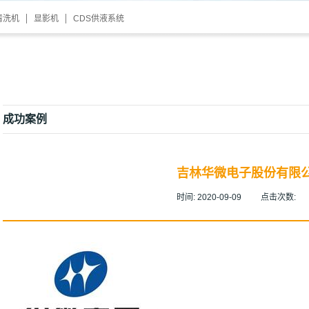
清洗机
显影机
CDS供液系统
成功案例
吉林华微电子股份有限
时间:
2020-09-09
点击次数: