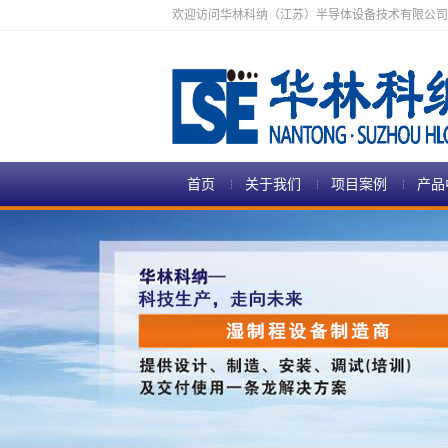
欢迎访问华林科纳（江苏）半导体设备技术有限公司
首页
关于我们
项目案例
产品