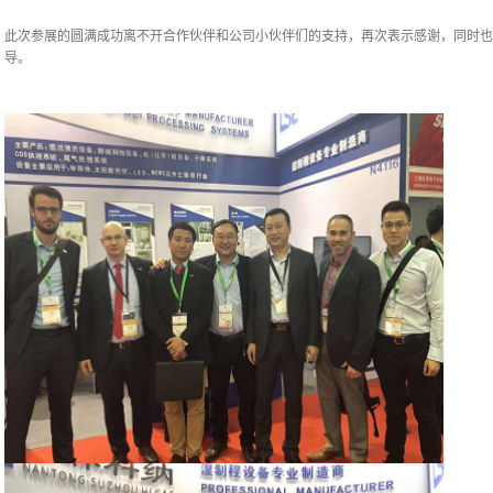
此次参展的圆满成功离不开合作伙伴和公司小伙伴们的支持，再次表示感谢，同时也
导。