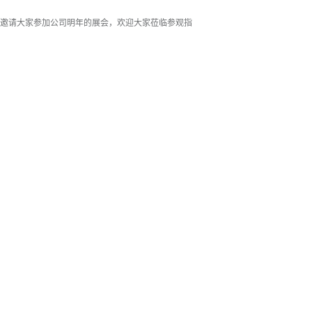
邀请大家参加公司明年的展会，欢迎大家莅临参观指