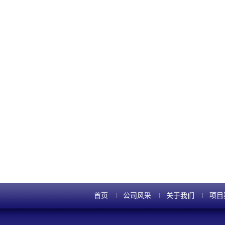
首页
公司风采
关于我们
项目