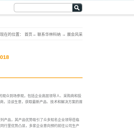
现在的位置：
首页
→
联系华林科纳
→
展会风采
018
的观众到场参观，包括企业高层领导人、采购商和投
商，洽谈生意，获取最新产品、技术和解决方案的首
系列产品，其产品优势吸引了众多知名企业领导莅临
在同行里优势凸显，多家企业意向预约前往公司生产