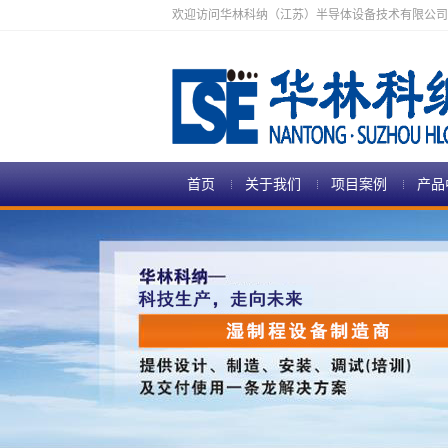
欢迎访问华林科纳（江苏）半导体设备技术有限公司
首页
关于我们
项目案例
产品