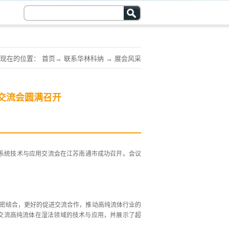
现在的位置：
首页
→
联系华林科纳
→
展会风采
用交流会圆满召开
流体系统技术与应用交流会在江苏南通市成功召开。会议
紧密结合，更好的促进交流合作，推动高纯流体行业的
交流高纯流体在湿法领域的技术与应用，并展示了超