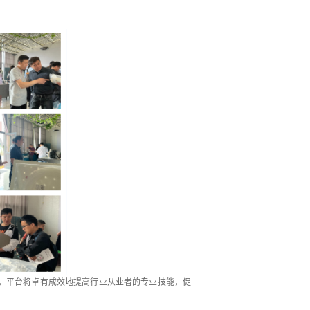
台，平台将卓有成效地提高行业从业者的专业技能，促