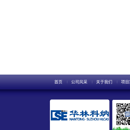
首页
公司风采
关于我们
项目