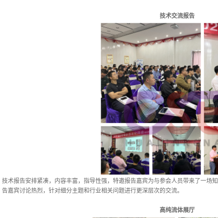
技术交流报告
技术报告安排紧凑，内容丰富，指导性强，特邀报告嘉宾为与参会人员带来了一场知
告嘉宾讨论热烈，针对细分主题和行业相关问题进行更深层次的交流。
高纯流体展厅