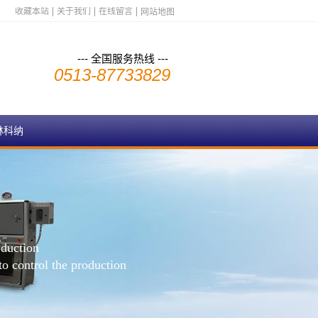
收藏本站
关于我们
在线留言
网站地图
--- 全国服务热线 ---
0513-87733829
林科纳
oduction
o control the production