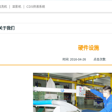
清洗机
显影机
CDS供液系统
关于我们
硬件设施
时间:
2016-04-26
点击次数: