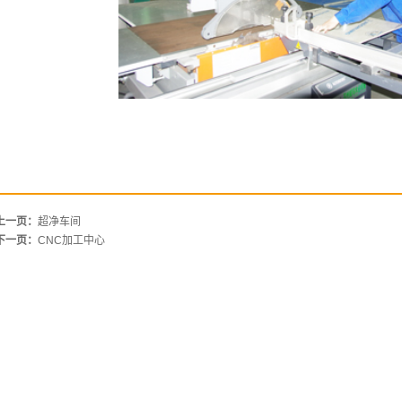
上一页：
超净车间
下一页：
CNC加工中心