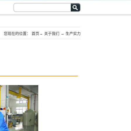
您现在的位置：
首页
→
关于我们
→
生产实力