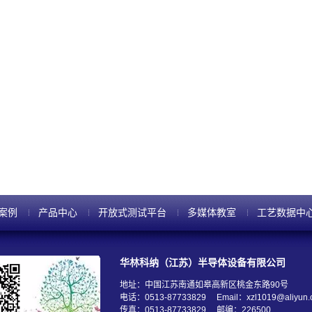
案例
产品中心
开放式测试平台
多媒体教室
工艺数据中
华林科纳（江苏）半导体设备有限公司
地址：中国江苏南通如皋高新区桃金东路90号
电话：0513-87733829
Email：xzl1019@aliyun
传真：0513-87733829
邮编：226500