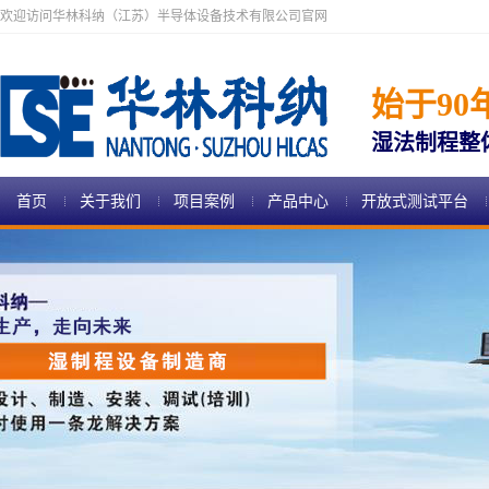
欢迎访问华林科纳（江苏）半导体设备技术有限公司官网
始于90
湿法制程整
首页
关于我们
项目案例
产品中心
开放式测试平台