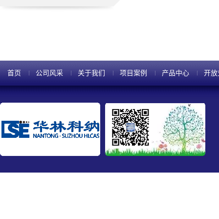
首页
公司风采
关于我们
项目案例
产品中心
开放