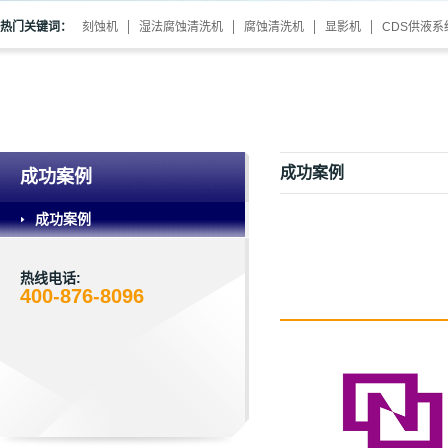
热门关键词：
刻蚀机
湿法腐蚀清洗机
腐蚀清洗机
显影机
CDS供液系
成功案例
成功案例
成功案例
热线电话:
400-876-8096