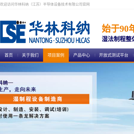
欢迎访问华林科纳（江苏）半导体设备技术有限公司官网
始于90
湿法制程整
首页
关于我们
项目案例
产品中心
开放式测试平台