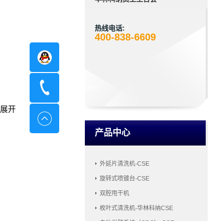
热线电话:
400-838-6609
在线咨询
400-8798-096
展开
产品中心
外延片清洗机-CSE
旋转式喷镀台-CSE
双腔甩干机
枚叶式清洗机-华林科纳CSE