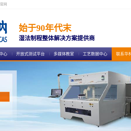
官网
始于90年代末
湿法制程整体解决方案提供商
中心
开放式测试平台
多媒体教室
工艺数据中心
联系华