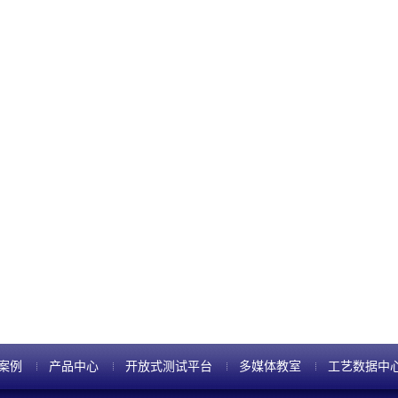
案例
产品中心
开放式测试平台
多媒体教室
工艺数据中