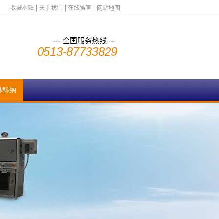
收藏本站
关于我们
在线留言
网站地图
--- 全国服务热线 ---
0513-87733829
林科纳