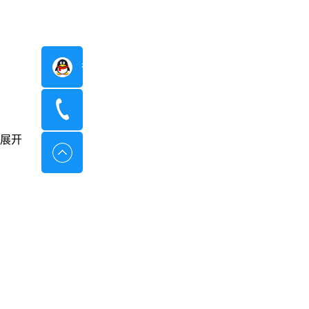
在线咨询
400-8798-096
展开