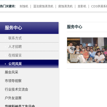
热门关键词：
刻蚀机
湿法腐蚀清洗机
腐蚀清洗机
显影机
CDS供液系
服务中心
服务中心
联系方式
人才招聘
在线留言
公司风采
展会风采
市领导视察
行业技术交流会
户外友谊赛
华林科纳员工生日会