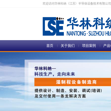
欢迎访问华林科纳（江苏）半导体设备技术有限公司
首页
关于我们
项目案例
产品