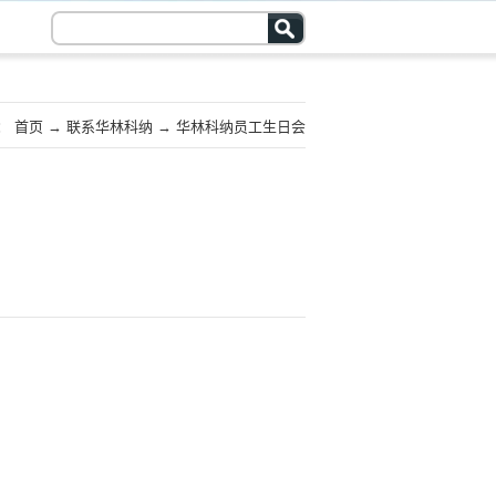
：
首页
→
联系华林科纳
→
华林科纳员工生日会