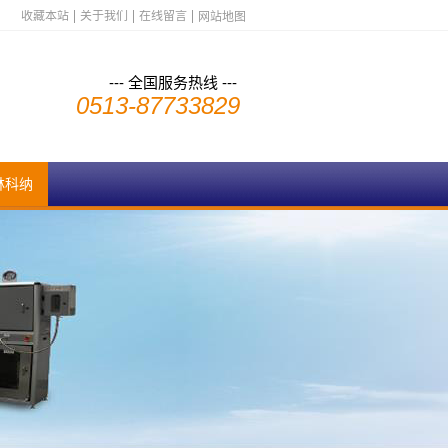
收藏本站
关于我们
在线留言
网站地图
--- 全国服务热线 ---
0513-87733829
林科纳