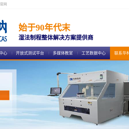
官网
始于90年代末
湿法制程整体解决方案提供商
中心
开放式测试平台
多媒体教室
工艺数据中心
联系华