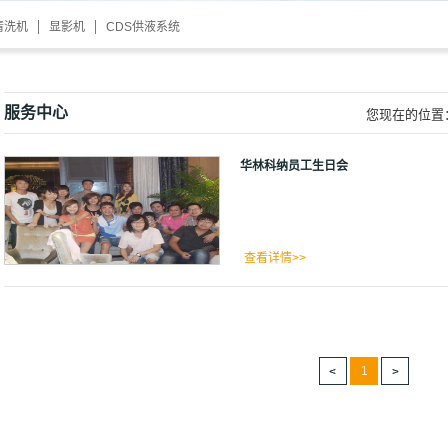
清洗机
显影机
CDS供液系统
服务中心
您现在的位置
华林科纳员工生日会
查看详情>>
1