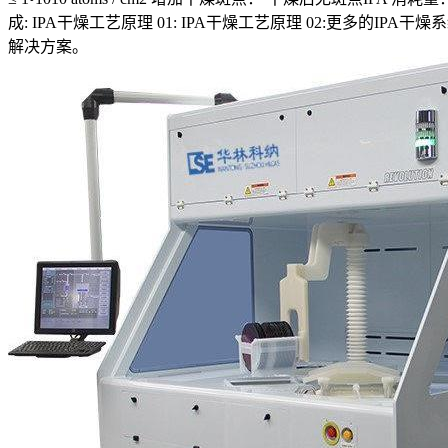
成: IPA干燥工艺原理 01: IPA干燥工艺原理 02:更多的IPA
解决方案。