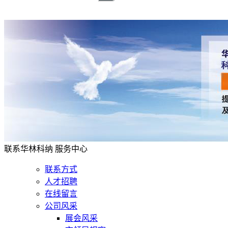
联系华林科纳
服务中心
联系方式
人才招聘
在线留言
公司风采
展会风采