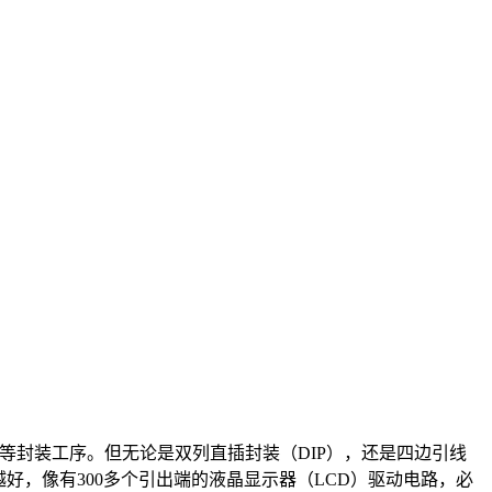
合等封装工序。但无论是双列直插封装（DIP），还是四边引线
好，像有300多个引出端的液晶显示器（LCD）驱动电路，必