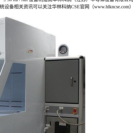
干燥系统设备相关资讯可以关注华林科纳CSE官网（www.hlkncse.co