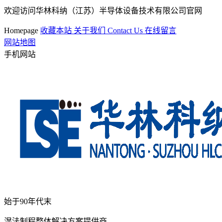
欢迎访问华林科纳（江苏）半导体设备技术有限公司官网
Homepage
收藏本站
关于我们
Contact Us
在线留言
网站地图
手机网站
始于90年代末
湿法制程整体解决方案提供商