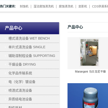
热门关键词：
刻蚀机
湿法腐蚀清洗机
腐蚀清洗机
显影机
CDS供液系
产品中心
产品中心
槽式清洗设备 WET BENCH
单片式清洗设备 SINGLE
WAFER PROCESSING
辅助湿制程设备 SUPPORTING
干燥设备 DRYING
Marangoni 马兰戈尼干燥
化学品传输系统
电（化学）镀设备
ELECTROPLATING
喷洒式清洗设备
异质结电池设备
配件耗材