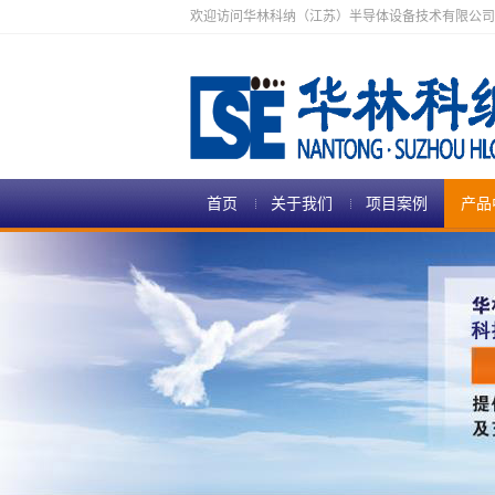
欢迎访问华林科纳（江苏）半导体设备技术有限公司
首页
关于我们
项目案例
产品