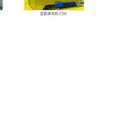
显影清洗机-CSE