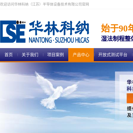
欢迎访问华林科纳（江苏）半导体设备技术有限公司官网
始于90
湿法制程整
首页
关于我们
项目案例
产品中心
开放式测试平台