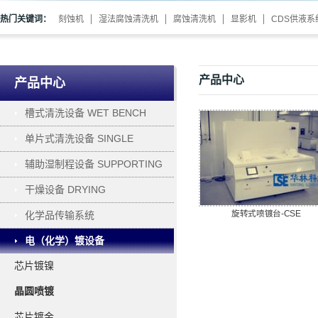
热门关键词：
刻蚀机
湿法腐蚀清洗机
腐蚀清洗机
显影机
CDS供液系
产品中心
产品中心
槽式清洗设备 WET BENCH
单片式清洗设备 SINGLE
WAFER PROCESSING
辅助湿制程设备 SUPPORTING
干燥设备 DRYING
旋转式喷镀台-CSE
化学品传输系统
电（化学）镀设备
芯片镀镍
ELECTROPLATING
晶圆喷镀
芯片镀金