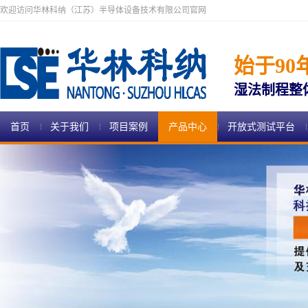
欢迎访问华林科纳（江苏）半导体设备技术有限公司官网
始于90
湿法制程整
首页
关于我们
项目案例
产品中心
开放式测试平台