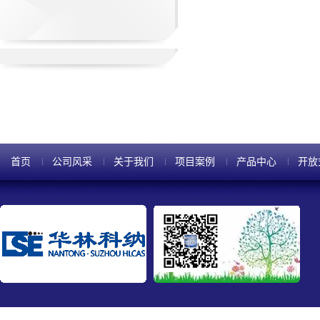
首页
公司风采
关于我们
项目案例
产品中心
开放