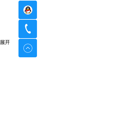
在线咨询
400-8798-096
展开