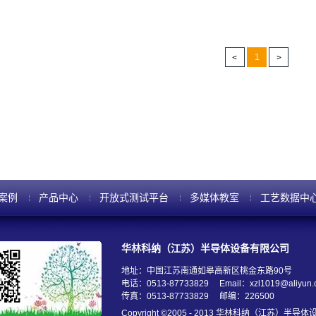
1
案例
产品中心
开放式测试平台
多媒体教室
工艺数据中
华林科纳（江苏）半导体设备有限公司
地址：中国江苏南通如皋高新区桃金东路90号
电话：0513-87733829
Email：xzl1019@aliyun
传真：0513-87733829
邮编：226500
Copyright ©2005 - 2013 华林科纳（江苏）半