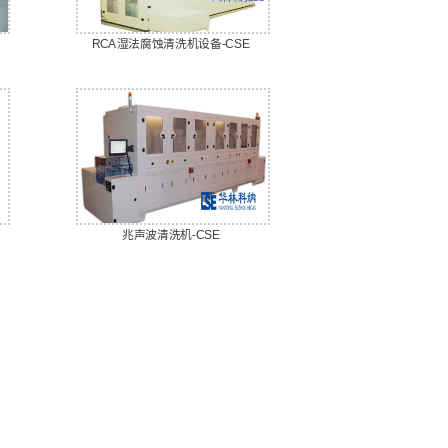
RCA湿法腐蚀清洗机设备-CSE
兆声波清洗机-CSE