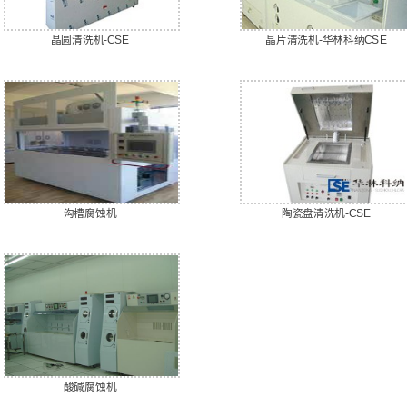
晶圆清洗机-CSE
晶片清洗机-华林科纳CSE
沟槽腐蚀机
陶瓷盘清洗机-CSE
酸碱腐蚀机