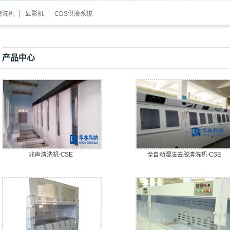
清洗机
显影机
CDS供液系统
产品中心
兆声清洗机-CSE
全自动湿法去胶清洗机-CSE