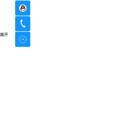
在线咨询
400-8798-096
展开