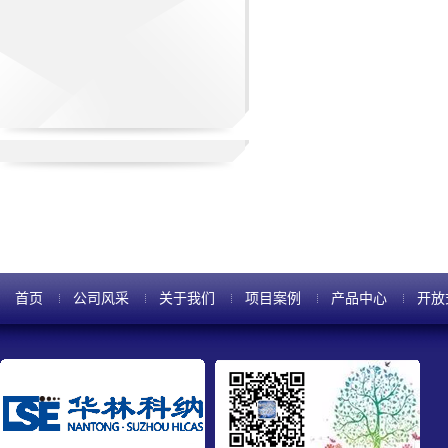
首页
公司风采
关于我们
项目案例
产品中心
开放