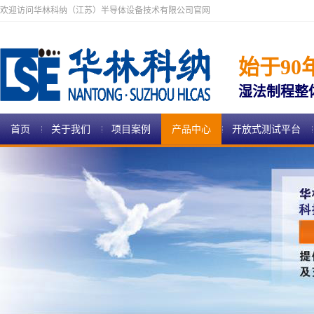
欢迎访问华林科纳（江苏）半导体设备技术有限公司官网
始于90
湿法制程整
首页
关于我们
项目案例
产品中心
开放式测试平台