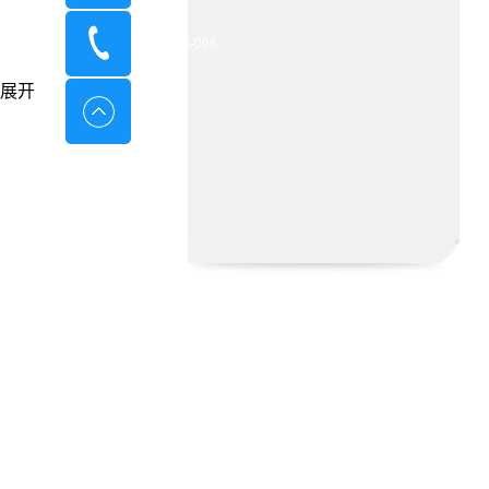
400-8798-096
展开