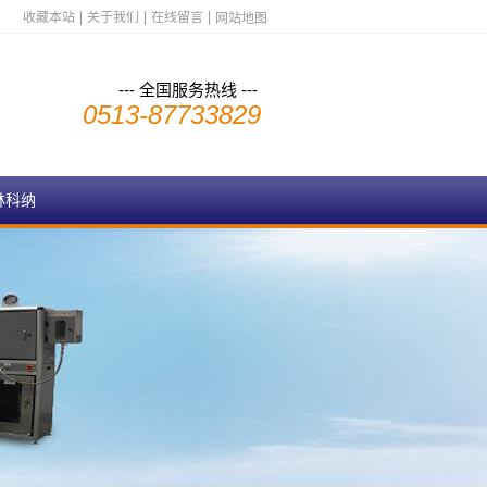
收藏本站
关于我们
在线留言
网站地图
--- 全国服务热线 ---
0513-87733829
林科纳