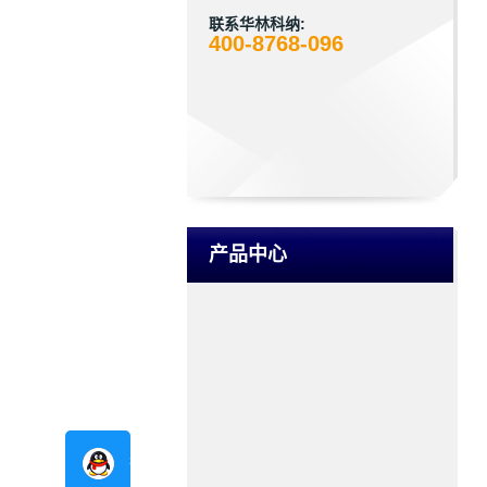
联系华林科纳:
400-8768-096
产品中心
在线咨询