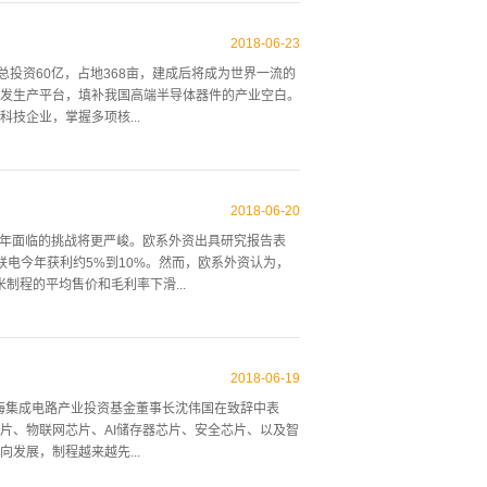
括7纳米的CPU芯片，特别是Zen 2架构的新一代
上崭露头角，这部分业务本来是英特尔所寡占的市场。
2018
-
06
-
23
MD的EPYC服务器芯片已经在某些OEM厂商中脱
投资60亿，占地368亩，建成后将成为世界一流的
米制程的Zen 2架构的EPYC服务器处理器将会继续扩展
发生产平台，填补我国高端半导体器件的产业空白。
。另外，在消费型的市场上，AMD也有显着的核心数
技企业，掌握多项核...
，其12纳米制程的Zen+核心数多达32个，硬是比相同等
化镓量产线，实现了历史性的突破，填补了我国在这
吴琦表示，英诺赛科苏州半导体项目的建设，将有助
2018
-
06
-
20
世界级的先进半导体研发与生产中心。吴江将积极支
后年面临的挑战将更严峻。欧系外资出具研究报告表
推进高端芯片的国产化。英诺赛科CEO孙在亨表
电今年获利约5%到10%。然而，欧系外资认为，
能实现国产化。该项目的落地，就是要打破这样的局
制程的平均售价和毛利率下滑...
基地，单月满产可达6-8万片，为5G移动通信、新
他转型升级行业提供先进、高效、节能和低成本的核
圆代工厂的28纳米制程客户规模缩减和产品组合恶化
19年、2020年将有更多指纹识别感应器和电源管理
2018
-
06
-
19
代工厂今年调涨8英寸晶圆价格，等到明年8英寸晶圆
上海集成电路产业投资基金董事长沈伟国在致辞中表
新闻可以关注华林科纳（江苏）半导体设备公司
片、物联网芯片、AI储存器芯片、安全芯片、以及智
发展，制程越来越先...