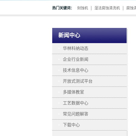
热门关键词：
刻蚀机
湿法腐蚀清洗机
腐蚀
新闻中心
华林科纳动态
企业行业新闻
技术信息中心
开放式测试平台
多媒体教室
工艺数据中心
常见问题解答
下载中心