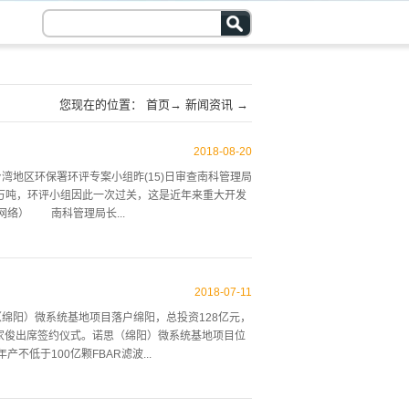
您现在的位置：
首页
→
新闻资讯
→
2018
-
08
-
20
湾地区环保署环评专案小组昨(15)日审查南科管理局
3万吨，环评小组因此一次过关，这是近年来重大开发
网络） 南科管理局长...
与产业发展兼顾，台积电此案将提供超过5,000个
才算完整环评程序，在环差案中，包括用水、用
2018
-
07
-
11
废弃物及污水处理，也将与台电、台水等权责公司一
绵阳）微系统基地项目落户绵阳，总投资128亿元，
资深厂务处长庄子寿表示，台积电3纳米总投资
李家俊出席签约仪式。诺思（绵阳）微系统基地项目位
1年开始安装，预估18个月的认证，希望2022年底、
低于100亿颗FBAR滤波...
尔追赶?庄子寿很有信心地笑说：“我们没有在
政策，也是重承诺的公司，...