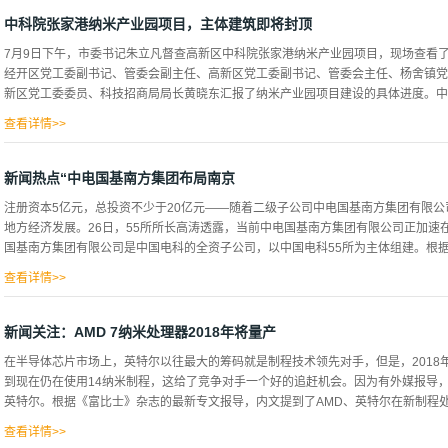
器芯片，预计实现年产值约150亿元，直接带动就业3000人。据介绍，滤波器作为
元级别。作为全省重要的电子信息产业基地，近年来绵阳陆续引入一批总投资超百亿
中科院张家港纳米产业园项目，主体建筑即将封顶
6代AMOLED（柔性）生产线、投资240亿元的惠科第8.6代薄膜晶体管液晶显示
7月9日下午，市委书记朱立凡督查高新区中科院张家港纳米产业园项目，现场查看
将实现绵阳集成电路产业的新突破，也将进一步完善绵阳电子信息产业链，形成以终
经开区党工委副书记、管委会副主任、高新区党工委副书记、管委会主任、杨舍镇党
态。 （出自四川日报）更多半导体太阳能集成电路行业信息新闻可以关注 华林科纳
新区党工委委员、科技招商局局长黄晓东汇报了纳米产业园项目建设的具体进度。中科
www.hlkncse.com 18913575037
查看详情>>
项目作为我市今年六个“省重大、苏州市重点项目”之一，自今年3月份破土动工以来
度，目前工程建设按期进行，主体建筑即将封顶。预计明年7月份，投入使用。该项
新闻热点“中电国基南方集团布局南京
预期可集聚半导体专业技术人才800余名；成为全市化合物半导体和集成电路企业
注册资本5亿元，总投资不少于20亿元——随着二级子公司中电国基南方集团有限
的创新型企业50家；成为我市乃至长三角地区化合物半导体和集成电路企业的高水
地方经济发展。26日，55所所长高涛透露，当前中电国基南方集团有限公司正加速
合物半导体和集成电路领域的一流研发机构和产业园区，是张家港高新区着力打造全
国基南方集团有限公司是中国电科的全资子公司，以中国电科55所为主体组建。根据计
高新区打造“化合物半导体世界之都”的重要组成，是引领我市半导体产业发展的重要
导体行业新闻可以关注华林科纳（江苏）半导体设备公司www.hlkncse.com
查看详情>>
有限公司将在江宁开发区打造射频集成电路产业园。产业园依托军工技术优势和现有
业链关键环节，在5G移动通信等领域实现国产化自主保障，并形成产业集群效应。
新闻关注：AMD 7纳米处理器2018年将量产
一批产融结合项目获得立项，并被南京市列为重大项目。另一个项目是射频微系统创
在半导体芯片市场上，英特尔以往最大的筹码就是制程技术领先对手，但是，2018
牵引新型军事装备和民用信息系统的换代演进，射频微系统作为一个新的产业方向，
到现在仍在使用14纳米制程，这给了竞争对手一个好的追赶机会。因为有外媒报导，A
遇。目前，55所结合技改项目已投入约7亿元建设射频微系统研发平台，并将与国际
英特尔。根据《富比士》杂志的最新专文报导，内文提到了AMD、英特尔在新制程处理
南京市秦淮区合作共建的‘中电芯谷’军民融合科技创新园区和新型研发机构已正式签
谷’建设高频核心元器件的原始创新基地，增强行业影响力和带动力，形成产业集聚
查看详情>>