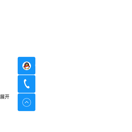
在线咨询
400-8798-096
展开