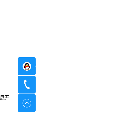
在线咨询
400-8798-096
展开