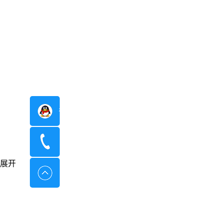
在线咨询
400-8798-096
展开