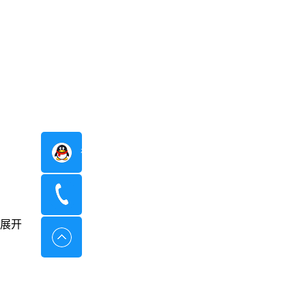
在线咨询
400-8798-096
展开