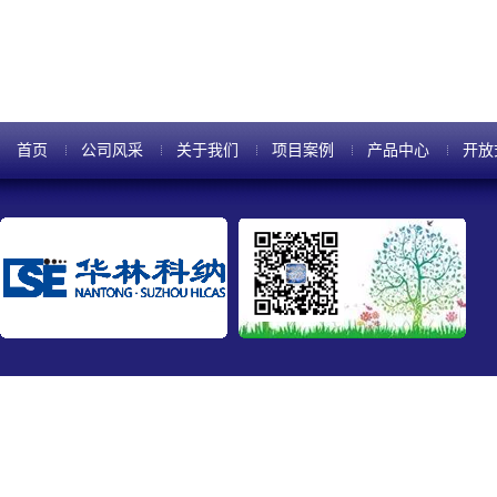
蚀刻应用中。只有具有相对较大
性...
首页
公司风采
关于我们
项目案例
产品中心
开放