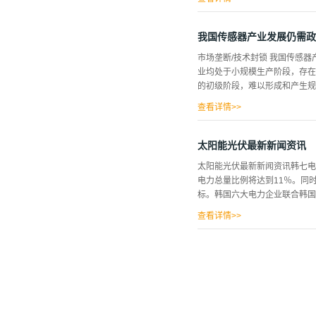
册资本为8亿元,其经营范围包括
资2亿元,持股25%;永祥股份
我国传感器产业发展仍需政
造商,天合光能是全球领先的组
市场垄断/技术封锁 我国传感
环节的优势,有利于提升项目公
业均处于小规模生产阶段，存在
券时报路e公司记者注意到,继2
的初级阶段，难以形成和产生规模
于同年9月再次完成对通威太阳
份已实现了多晶硅、晶硅电池片
查看详情>>
不同程度的研发、小批量生产制
过亿的企业仅占总数的5％，产
太阳能光伏最新新闻资讯
率和综合竞争能力等方面存在较
太阳能光伏最新新闻资讯韩七电
依赖进口，核心芯片约80％以
电力总量比例将达到11％。同
控制与垄断，不仅造成经济利益
标。韩国六大电力企业联合韩国电力
联网、大数据、云计算、“互联
我国在国家战略规划和产业政策
查看详情>>
业化与国际...
尤其是可再生能源发电设施、新
38．6％将用于太阳能发电，
已经成为成为最具吸引力的燃料
（cngoldywp）原油专家
达到11％。同时，政府鼓励公
网）双轴追光柔性支架水上光伏