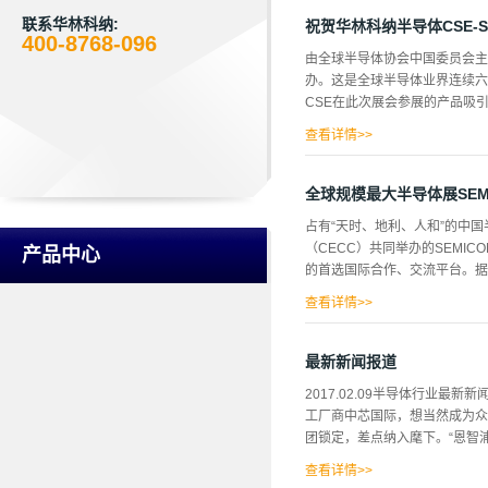
导航芯片研发及应用产业基地项
基础支撑。 记者了解到，当
联系华林科纳:
祝贺华林科纳半导体CSE-SE
400-8768-096
目、聚利科技新一代微波毫米波
由全球半导体协会中国委员会主办的全
域，建成达产后将为新兴电子信
办。这是全球半导体业界连续六
息产业发展的主导方向，是国家
CSE在此次展会参展的产品吸
规划占地总面积约20平方公里，
查看详情>>
全球规模最大半导体展SEMICO
占有“天时、地利、人和”的中
（CECC）共同举办的SEMI
产品中心
的首选国际合作、交流平台。据不完
查看详情>>
ina 2017展览面积达6000
——连续第6年位居全球半导体展
最新新闻报道
游交流合作而打造的首选平台。结合
2017.02.09半导体行业
制造专区、LED及蓝宝石专区、集
工厂商中芯国际，想当然成为众
14届，触摸屏专区和OLED专
团锁定，差点纳入麾下。“恩智浦
2017精彩论坛与SEMICON
查看详情>>