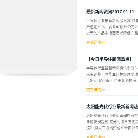
折之后，中国资本对海外半导体
智浦半导体公司共同宣布，恩智浦半导
最新新闻资讯2017.01.11
美元(约合181亿元)。传大陆
半导体行业最新新闻资讯201
出晶圆厂以联电为首，遭大陆华
产值逾50%，台系IC设计公
湾3倍;IC设计联发科、联咏
求新的产品市场蓝海以降低产品太
年专利申请百大排名，台积电申
尔的905件并驾齐驱，显示我国
查看详情>>
商机逐步发酵，加上不少新的利基
累积化危机为转机，静待日后收
【今日半导体新闻热点】
仅靠单脚站立的公司营运结构势
半导体行业最新新闻资讯争取与
需有更多的研发团队资源来支持
人事调整，原华亚科总经理牟瑞
成长的毛病，转型再出发已成当务
（Scott Meikle）自美
占汽车芯片大蛋糕近日，韩国媒体
就已经有新闻报道，三星专门成
查看详情>>
人员。（出自：经济日报）英特尔
米，性能仅勉强超过此前的Skyl
太阳能光伏行业最新​新闻热点
RK3399为瑞芯微目前最强、可应用
太阳能光伏行业最新新闻热点20
核。GPU则采用整体效能较上代产品
业的发展趋势,充分利用各方优
因或许是看上其强大效能。而大
议》,拟以三方出资成立合资公司
Digitimes）中兴通讯回
示，中兴通讯将裁员约 3，000 人
查看详情>>