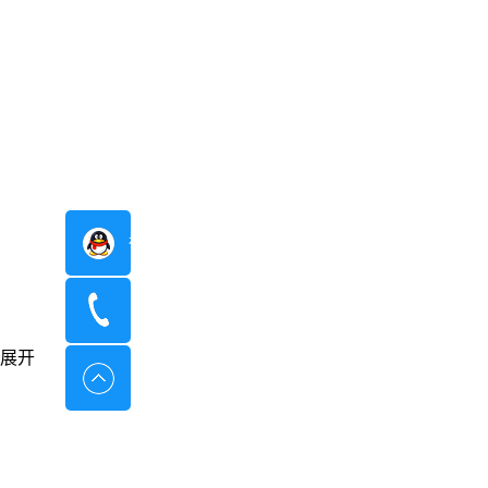
在线咨询
400-8798-096
展开