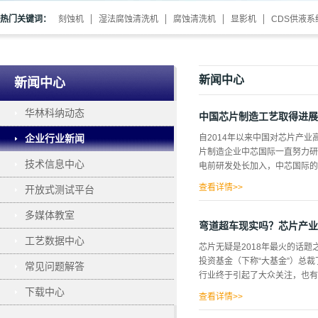
热门关键词：
刻蚀机
湿法腐蚀清洗机
腐蚀清洗机
显影机
CDS供液系
新闻中心
新闻中心
华林科纳动态
中国芯片制造工艺取得进展
企业行业新闻
自2014年以来中国对芯片产
片制造企业中芯国际一直努力研
技术信息中心
电前研发处长加入，中芯国际的28
查看详情>>
开放式测试平台
制造工艺上开始缩短与台积电和三
多媒体教室
年获得了高通骁龙425芯片的订单
弯道超车现实吗？芯片产业
先进工艺制程上的又一个重大进展
工艺数据中心
芯片无疑是2018年最火的话
要取得更高的能效需要研发更先进
投资基金（下称“大基金”）总
常见问题解答
的良率而努力。在研发28nmH
行业终于引起了大众关注，也有
南京设立芯片制造厂预计在今年
下载中心
大的压力。为此中芯国际决定研发更
查看详情>>