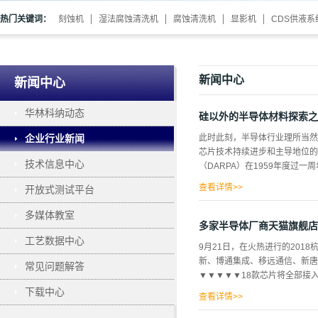
热门关键词：
刻蚀机
湿法腐蚀清洗机
腐蚀清洗机
显影机
CDS供液系
新闻中心
新闻中心
华林科纳动态
硅以外的半导体材料探索之
企业行业新闻
此时此刻，半导体行业理所当然
芯片技术持续进步和主导地位的
技术信息中心
（DARPA）在1959年度过一周
查看详情>>
开放式测试平台
著名、最重要的演讲之一，题为
多媒体教室
曼的观点更为宽泛，强调了在原
多家半导体厂商天猫旗舰店
生活的过程中发挥了核心作用，
工艺数据中心
9月21日，在火热进行的201
纳米技术的兴趣，因为他对纳米
新、博通集成、移远通信、新唐
常见问题解答
复合半导体的材料，在这种材料
▼▼▼▼▼18款芯片将全部接入阿里云
使晶体管的性能远远超过硅的极
下载中心
虽然这项新技术不会在高度集成的
查看详情>>