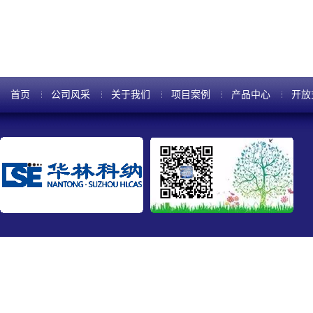
封装、测试及相关服务与咨询。该
首页
公司风采
关于我们
项目案例
产品中心
开放