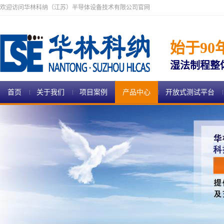
欢迎访问华林科纳（江苏）半导体设备技术有限公司官网
始于90
湿法制程整
首页
关于我们
项目案例
产品中心
开放式测试平台