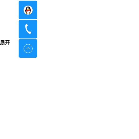
在线咨询
400-8798-096
展开