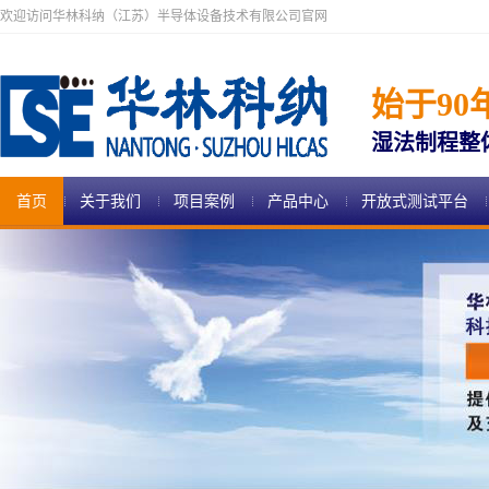
欢迎访问华林科纳（江苏）半导体设备技术有限公司官网
始于90
湿法制程整
首页
关于我们
项目案例
产品中心
开放式测试平台