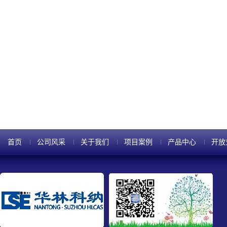
首页
公司风采
关于我们
项目案例
产品中心
开放