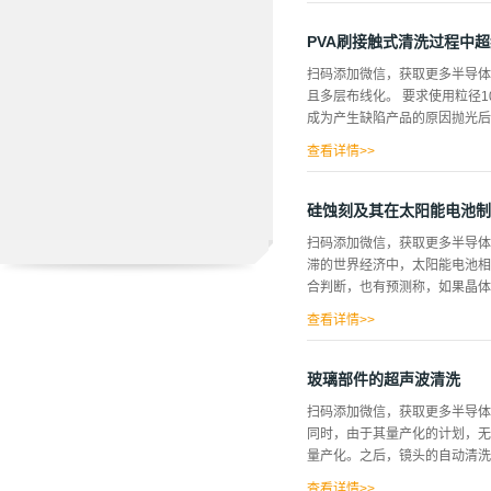
发迫在眉睫。在3-10V左右的
时，需要制作出能够保持与该粒
PVA刷接触式清洗过程中
电压―电流（VJ）特性中的非
扫码添加微信，获取更多半导体
有锌和镨的溶液上浸涂基板，之
且多层布线化。 要求使用粒径100 
时，将所得薄膜的结晶粒径及压
成为产生缺陷产品的原因抛光后的清洗
体溶液时，作为Zn源的醋酸锌
特级乙醇。并且前驱体溶液的稳定化
查看详情>>
具有内部孔和结构凹凸的刷子的
的抛光纳米粒子的清洗现象。 
硅蚀刻及其在太阳能电池制
二氧化硅粒子接触清洗现象的观
扫码添加微信，获取更多半导体
化硅粒子的相互行为。因此，在
滞的世界经济中，太阳能电池相
的纳米二氧化硅粒子，观察表面
合判断，也有预测称，如果晶体
接触和药液供给的并用，使附着
发生，本研究中如图2所示，通过使
查看详情>>
太阳能电池已经有很长的实绩，
成法的改善带来的效率提高等改
玻璃部件的超声波清洗
高高效晶体硅太阳能电池的效率。
扫码添加微信，获取更多半导体
40%，因此，由于反射而产生
同时，由于其量产化的计划，无
（例如光学部件）来降低反射率
量产化。之后，镜头的自动清洗
术。 采用凹凸结构的面，具有
过化学处理暴露的事实来获得纹理
查看详情>>