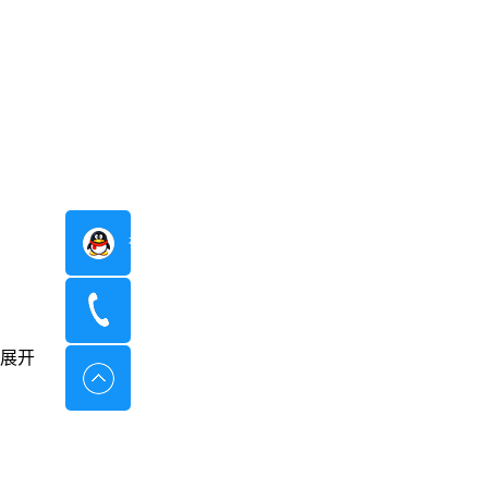
在线咨询
400-8798-096
展开