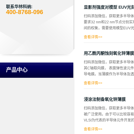
所有商业生产的H2O2都来自
此，现代技术采用不需要过滤的
联系华林科纳:
显影剂强度对模型 EUV
400-8768-096
离出来，以便在AO步骤中用压缩
扫码添加微信，获取更多半导体相
工作解决方案。水在穿孔塔板上
要求32 nm和22 nm节点分别实
物，并且可以通过蒸馏完全分离
间的权衡，需要使用模型EUV
解，然后泵入产品储罐。包括均
用自由获得的空气。此外，反应
查看详情>>
合物中酸扩散的研究表明，去保
蚀剂的未曝光区域。我们研究了P
用乙酰丙酮蚀刻氧化锌薄膜
共叔丁酯)(P(HOSt-co-tBA)
扫码添加微信，获取更多半导体
tBA(杜邦电子聚合物)。该
其C轴取向膜， 表面弹性波元件
产品中心
提到PAG载荷(或浓度)时，从这
导电膜。当薄膜作为半导体及透明
Exitech MET与相同的PA
查看详情>>
法蚀刻3）和湿法蚀刻2种。干
目前半导体加工的主流。 根据
浸涂法制备氧化锌薄膜
酮的反应，尝试了用有机溶剂的
扫码添加微信，获取更多半导体
可以相互比较的ZnO膜的新的
被广泛使用。由于可以比较容易
为CVD用原料的乙酰丙酮锌，
VLSI为代表的半导体元件开发
5）和R.F.磁控溅射装置（日
Surfcom 550A）测量膜厚
查看详情>>