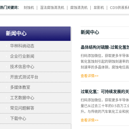
热门关键词：
刻蚀机
湿法腐蚀清洗机
腐蚀清洗机
显影机
CDS供液系
新闻中心
新闻中心
华林科纳动态
晶体结构对硫酸-过氧化氢
企业行业新闻
扫码添加微信，获取更多半导体相关
氧化氢蚀刻引起的铜蚀刻速率的影响
技术信息中心
刻速率的多晶体铜，腐蚀电位高
查看详情>>
开放式测试平台
氧化氢还原反应速度的平均值决
多媒体教室
变化的电解镀铜膜的蚀刻速率。
过氧化氢：可持续发展的关
刻反应的影响。另外，作为缓和
工艺数据中心
扫码添加微信，获取更多半导体
三菱伸铜制C1020为试料，作
量已从过去三十年的0.5百万工
常见问题解答
的同时使表面平滑。 之后，利用T
升。与传统的汽车氧化工业和民用
定。 该试料用SII纳米技术制造
下载中心
m 50 m。 然后，用转速设定为500 
查看详情>>