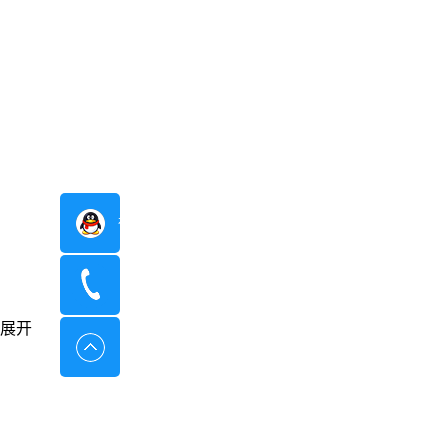
在线咨询
400-8798-096
展开