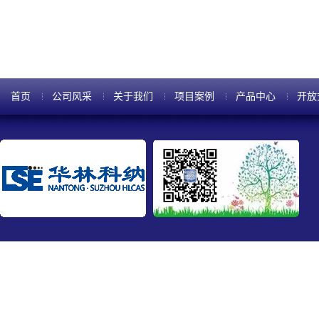
首页
公司风采
关于我们
项目案例
产品中心
开放