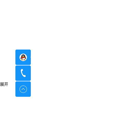
在线咨询
400-8798-096
展开